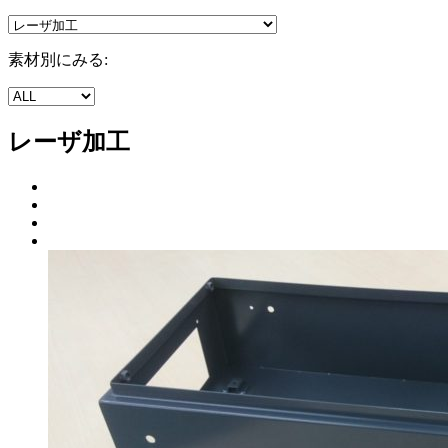
素材別にみる:
レーザ加工