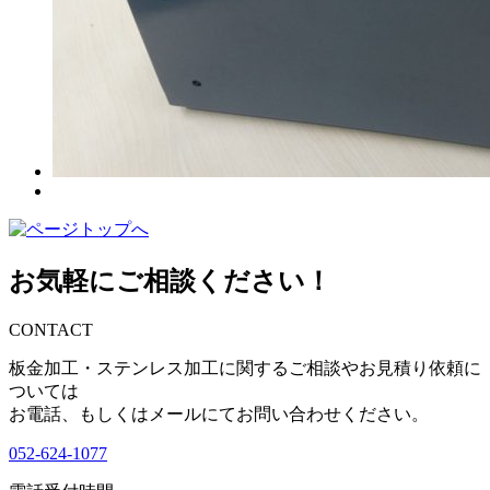
お気軽にご相談ください！
CONTACT
板金加工・ステンレス加工に関するご相談やお見積り依頼に
ついては
お電話、もしくはメールにてお問い合わせください。
052-624-1077